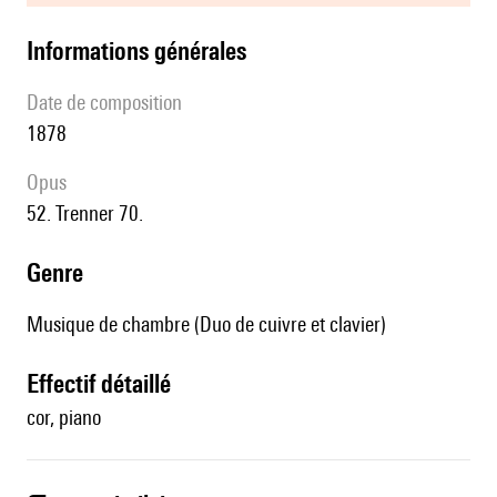
informations générales
date de composition
1878
Opus
52. Trenner 70.
genre
Musique de chambre (Duo de cuivre et clavier)
effectif détaillé
cor, piano