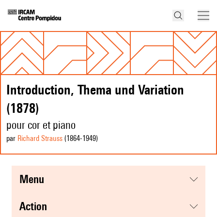
Introduction, Thema und Variation
(1878)
pour cor et piano
par
Richard Strauss
(1864
-1949
)
menu
action