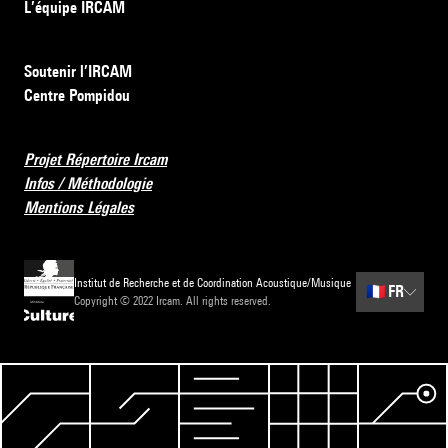
L’équipe IRCAM
Soutenir l’IRCAM
Centre Pompidou
Projet Répertoire Ircam
Infos / Méthodologie
Mentions Légales
Institut de Recherche et de Coordination Acoustique/Musique
🇫🇷
FR
Copyright © 2022 Ircam. All rights reserved.