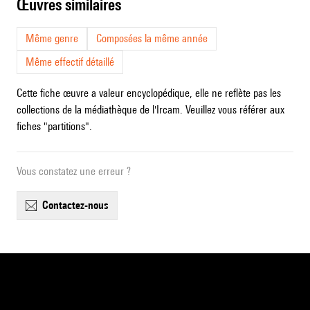
œuvres similaires
Même genre
Composées la même année
Même effectif détaillé
Cette fiche œuvre a valeur encyclopédique, elle ne reflète pas les
collections de la médiathèque de l'Ircam. Veuillez vous référer aux
fiches "partitions".
Vous constatez une erreur ?
contactez-nous