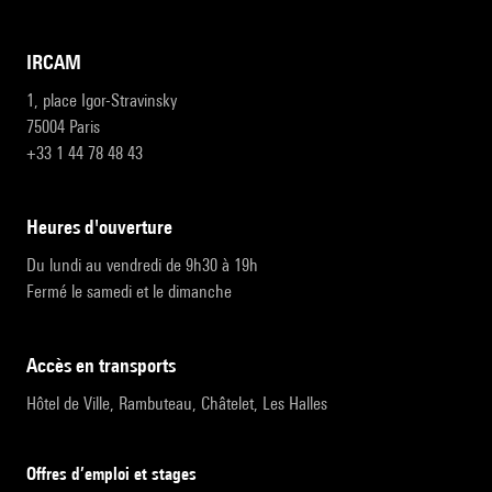
IRCAM
1, place Igor-Stravinsky
75004 Paris
+33 1 44 78 48 43
heures d'ouverture
Du lundi au vendredi de 9h30 à 19h
Fermé le samedi et le dimanche
accès en transports
Hôtel de Ville, Rambuteau, Châtelet, Les Halles
Offres d’emploi et stages