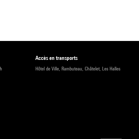
accès en transports
9h
Hôtel de Ville, Rambuteau, Châtelet, Les Halles