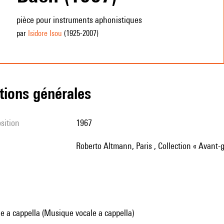
pièce pour instruments aphonistiques
par
Isidore Isou
(1925
-2007
)
tions générales
sition
1967
Roberto Altmann, Paris , Collection « Avant-
e a cappella (Musique vocale a cappella)