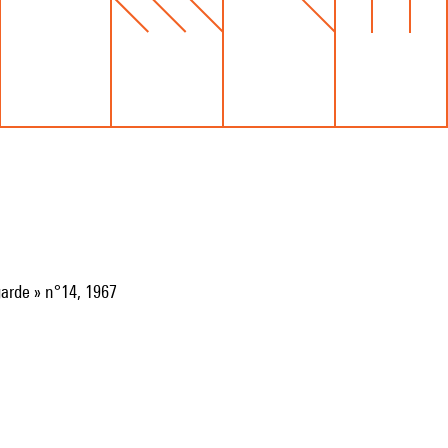
garde » n°14, 1967