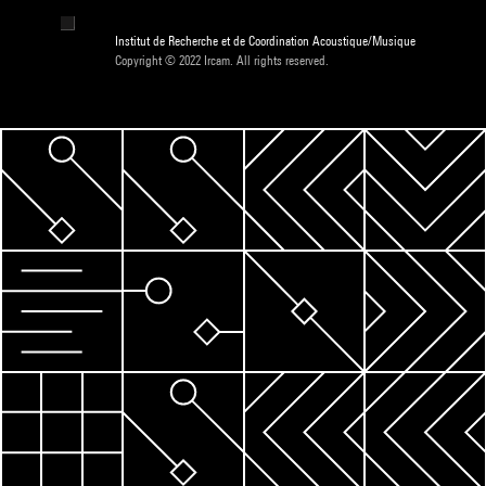
Institut de Recherche et de Coordination Acoustique/Musique
Copyright © 2022 Ircam. All rights reserved.