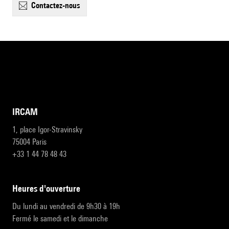
contactez-nous
IRCAM
1, place Igor-Stravinsky
75004 Paris
+33 1 44 78 48 43
heures d'ouverture
Du lundi au vendredi de 9h30 à 19h
Fermé le samedi et le dimanche