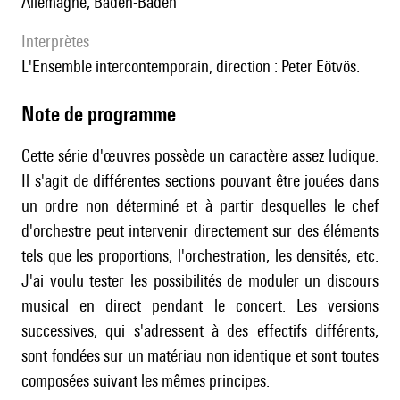
Allemagne, Baden-Baden
interprètes
l'Ensemble intercontemporain, direction : Peter Eötvös.
Note de programme
Cette série d'œuvres possède un caractère assez ludique.
Il s'agit de différentes sections pouvant être jouées dans
un ordre non déterminé et à partir desquelles le chef
d'orchestre peut intervenir directement sur des éléments
tels que les proportions, l'orchestration, les densités, etc.
J'ai voulu tester les possibilités de moduler un discours
musical en direct pendant le concert. Les versions
successives, qui s'adressent à des effectifs différents,
sont fondées sur un matériau non identique et sont toutes
composées suivant les mêmes principes.