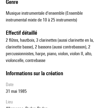
genre
Musique instrumentale d'ensemble (Ensemble
instrumental mixte de 10 à 25 instruments)
effectif détaillé
2 flûtes, hautbois, 3 clarinettes (aussi clarinette en la,
clarinette basse), 2 bassons (aussi contrebasson), 2
percussionnistes, harpe, piano, violon, violon II, alto,
violoncelle, contrebasse
informations sur la création
date
31 mai 1985
lieu