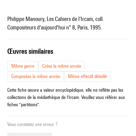
Philippe Manoury, Les Cahiers de l'Ircam, coll.
Compositeurs d'aujourd'hui n° 8, Paris, 1995.
œuvres similaires
Même genre
Crées la même année
Composées la même année
Même effectif détaillé
Cette fiche œuvre a valeur encyclopédique, elle ne reflète pas les
collections de la médiathèque de l'Ircam. Veuillez vous référer aux
fiches "partitions".
Vous constatez une erreur ?