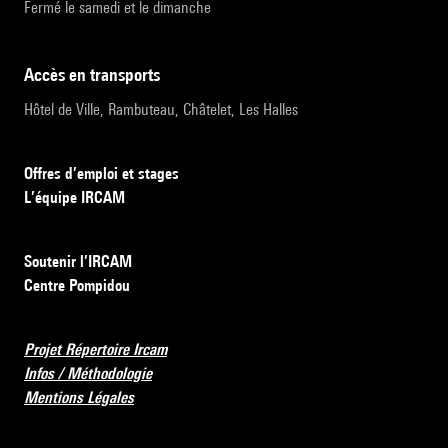
Fermé le samedi et le dimanche
accès en transports
Hôtel de Ville, Rambuteau, Châtelet, Les Halles
Offres d’emploi et stages
L’équipe IRCAM
Soutenir l’IRCAM
Centre Pompidou
Projet Répertoire Ircam
Infos / Méthodologie
Mentions Légales