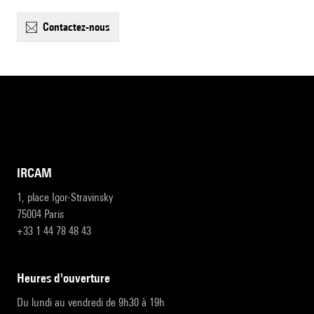
contactez-nous
IRCAM
1, place Igor-Stravinsky
75004 Paris
+33 1 44 78 48 43
heures d'ouverture
Du lundi au vendredi de 9h30 à 19h