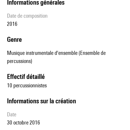
informations générales
date de composition
2016
genre
Musique instrumentale d'ensemble (Ensemble de
percussions)
effectif détaillé
10 percussionnistes
informations sur la création
date
30 octobre 2016