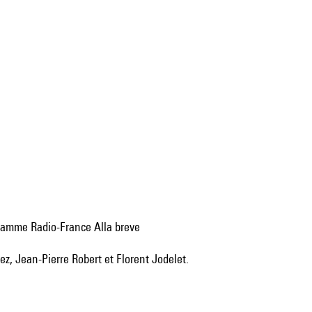
gramme Radio-France Alla breve
ez, Jean-Pierre Robert et Florent Jodelet.