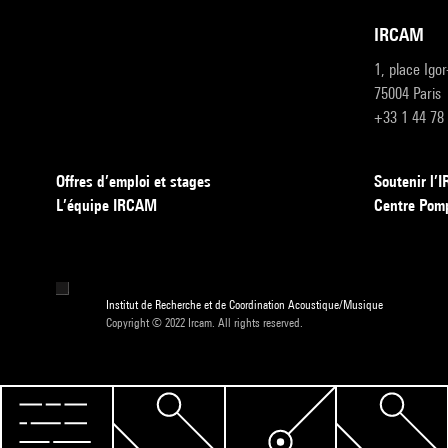
IRCAM
1, place Igo
75004 Paris
+33 1 44 78
Offres d’emploi et stages
Soutenir l
L’équipe IRCAM
Centre Pom
Institut de Recherche et de Coordination Acoustique/Musique
Copyright © 2022 Ircam. All rights reserved.