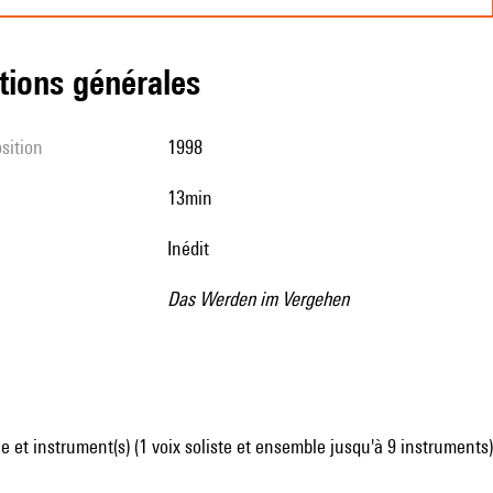
tions générales
sition
1998
13min
Inédit
Das Werden im Vergehen
 et instrument(s) (1 voix soliste et ensemble jusqu'à 9 instruments)