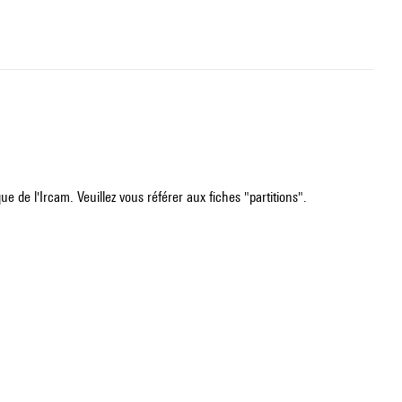
e de l'Ircam. Veuillez vous référer aux fiches "partitions".