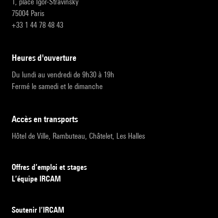
1, place Igor-Stravinsky
75004 Paris
+33 1 44 78 48 43
heures d'ouverture
Du lundi au vendredi de 9h30 à 19h
Fermé le samedi et le dimanche
accès en transports
Hôtel de Ville, Rambuteau, Châtelet, Les Halles
Offres d’emploi et stages
L’équipe IRCAM
Soutenir l’IRCAM