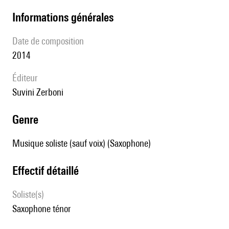
informations générales
date de composition
2014
éditeur
Suvini Zerboni
genre
Musique soliste (sauf voix) (Saxophone)
effectif détaillé
Soliste(s)
saxophone ténor