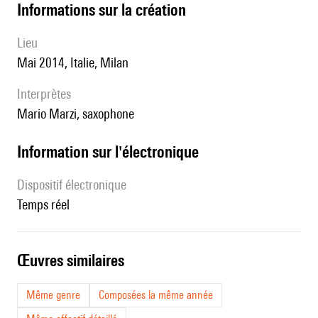
informations sur la création
lieu
Mai 2014, Italie, Milan
interprètes
Mario Marzi, saxophone
Information sur l'électronique
Dispositif électronique
temps réel
œuvres similaires
Même genre
Composées la même année