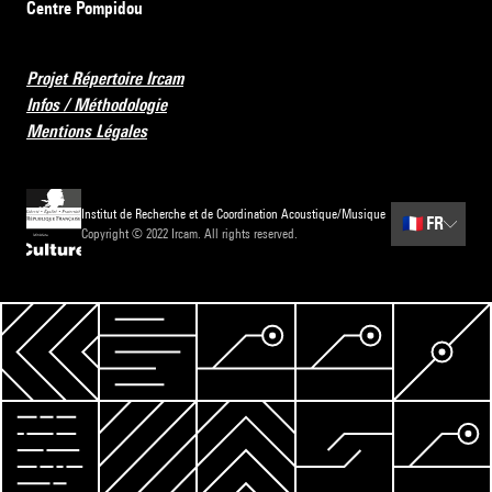
Centre Pompidou
Projet Répertoire Ircam
Infos / Méthodologie
Mentions Légales
Institut de Recherche et de Coordination Acoustique/Musique
🇫🇷
FR
Copyright © 2022 Ircam. All rights reserved.