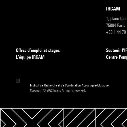
IRCAM
1, place Igo
75004 Paris
+33 1 44 78
Offres d’emploi et stages
Soutenir l
L’équipe IRCAM
Centre Pom
Institut de Recherche et de Coordination Acoustique/Musique
Copyright © 2022 Ircam. All rights reserved.