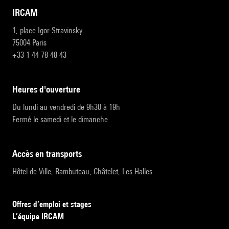
IRCAM
1, place Igor-Stravinsky
75004 Paris
+33 1 44 78 48 43
heures d'ouverture
Du lundi au vendredi de 9h30 à 19h
Fermé le samedi et le dimanche
accès en transports
Hôtel de Ville, Rambuteau, Châtelet, Les Halles
Offres d’emploi et stages
L’équipe IRCAM