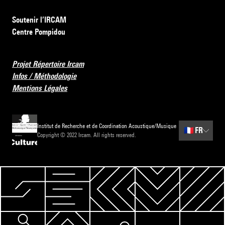
Soutenir l’IRCAM
Centre Pompidou
Projet Répertoire Ircam
Infos / Méthodologie
Mentions Légales
Institut de Recherche et de Coordination Acoustique/Musique
🇫🇷
FR
Copyright © 2022 Ircam. All rights reserved.