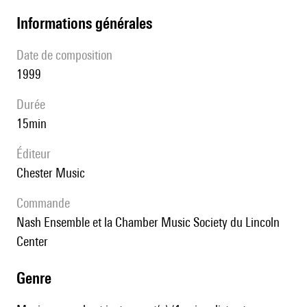
informations générales
date de composition
1999
durée
15min
éditeur
Chester Music
Commande
Nash Ensemble et la Chamber Music Society du Lincoln
Center
genre