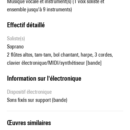
Musique vocale et instrument(s) (1 voix soliste et
ensemble jusqu'à 9 instruments)
effectif détaillé
Soliste(s)
soprano
2 flûtes altos, tam-tam, bol chantant, harpe, 3 cordes,
clavier électronique/MIDI/synthétiseur [bande]
Information sur l'électronique
Dispositif électronique
sons fixés sur support (bande)
œuvres similaires