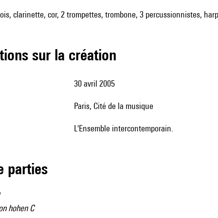
ois, clarinette, cor, 2 trompettes, trombone, 3 percussionnistes, harp
tions sur la création
30 avril 2005
Paris, Cité de la musique
l'Ensemble intercontemporain.
de parties
on hohen C