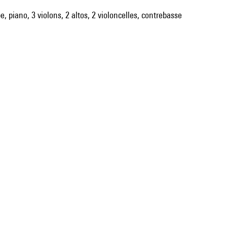
e, piano, 3 violons, 2 altos, 2 violoncelles, contrebasse