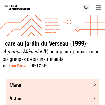
Icare au jardin du Verseau (1999)
Aquarius-Mémorial IV
, pour piano, percussion et
six groupes de six instruments
par
Henri Pousseur
(1929
-2009
)
menu
action