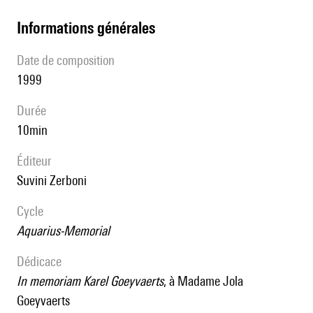
informations générales
date de composition
1999
durée
10min
éditeur
Suvini Zerboni
Cycle
Aquarius-Memorial
Dédicace
In memoriam Karel Goeyvaerts
, à Madame Jola
Goeyvaerts