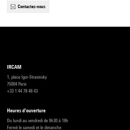
contactez-nous
IRCAM
1, place Igor-Stravinsky
75004 Paris
+33 1 44 78 48 43
heures d'ouverture
Du lundi au vendredi de 9h30 à 19h
Fermé le samedi et le dimanche