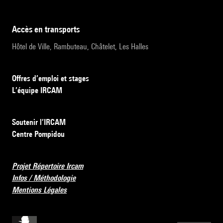
accès en transports
Hôtel de Ville, Rambuteau, Châtelet, Les Halles
Offres d’emploi et stages
L’équipe IRCAM
Soutenir l’IRCAM
Centre Pompidou
Projet Répertoire Ircam
Infos / Méthodologie
Mentions Légales