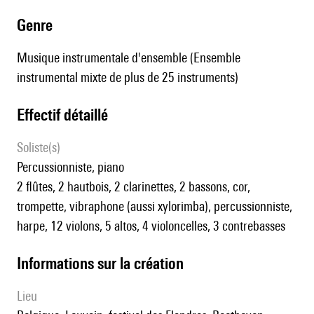
genre
Musique instrumentale d'ensemble (Ensemble
instrumental mixte de plus de 25 instruments)
effectif détaillé
Soliste(s)
percussionniste, piano
2 flûtes, 2 hautbois, 2 clarinettes, 2 bassons, cor,
trompette, vibraphone (aussi xylorimba), percussionniste,
harpe, 12 violons, 5 altos, 4 violoncelles, 3 contrebasses
informations sur la création
lieu