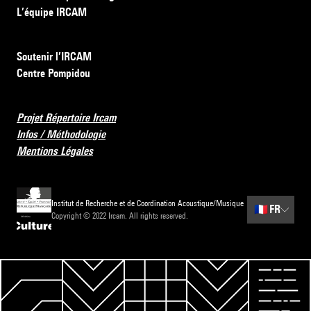
L’équipe IRCAM
Soutenir l’IRCAM
Centre Pompidou
Projet Répertoire Ircam
Infos / Méthodologie
Mentions Légales
Institut de Recherche et de Coordination Acoustique/Musique
🇫🇷
FR
Copyright © 2022 Ircam. All rights reserved.