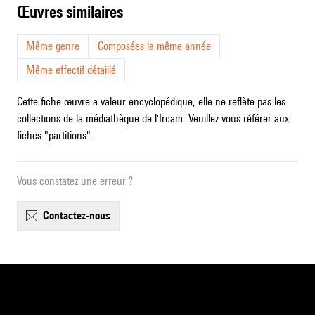
œuvres similaires
Même genre
Composées la même année
Même effectif détaillé
Cette fiche œuvre a valeur encyclopédique, elle ne reflète pas les
collections de la médiathèque de l'Ircam. Veuillez vous référer aux
fiches "partitions".
Vous constatez une erreur ?
contactez-nous