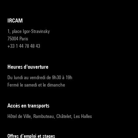
IRCAM
1, place Igor-Stravinsky
75004 Paris
+33 1 44 78 48 43
heures d'ouverture
Du lundi au vendredi de 9h30 à 19h
Fermé le samedi et le dimanche
accès en transports
Hôtel de Ville, Rambuteau, Châtelet, Les Halles
Offres d’emploi et stages