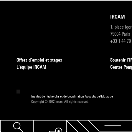
IRCAM
1, place Igo
75004 Paris
+33 1 44 78
Offres d’emploi et stages
Soutenir l
L’équipe IRCAM
Centre Pom
Institut de Recherche et de Coordination Acoustique/Musique
Copyright © 2022 Ircam. All rights reserved.