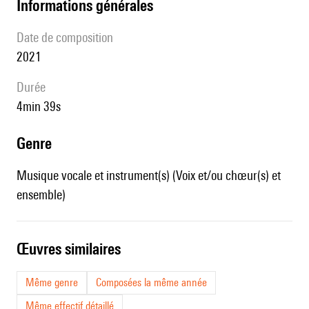
informations générales
date de composition
2021
durée
4min 39s
genre
Musique vocale et instrument(s) (Voix et/ou chœur(s) et
ensemble)
œuvres similaires
Même genre
Composées la même année
Même effectif détaillé