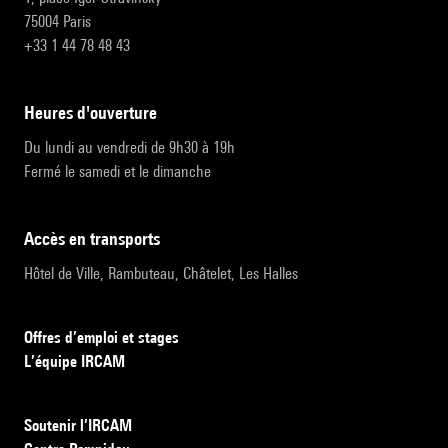
75004 Paris
+33 1 44 78 48 43
heures d'ouverture
Du lundi au vendredi de 9h30 à 19h
Fermé le samedi et le dimanche
accès en transports
Hôtel de Ville, Rambuteau, Châtelet, Les Halles
Offres d’emploi et stages
L’équipe IRCAM
Soutenir l’IRCAM