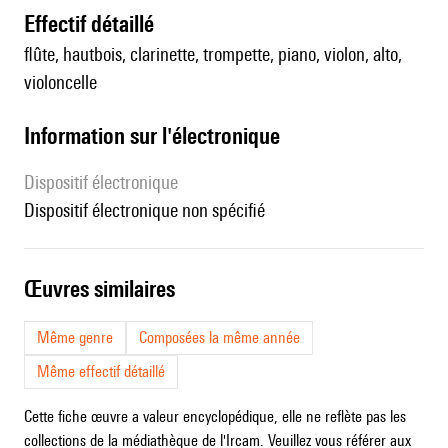
effectif détaillé
flûte, hautbois, clarinette, trompette, piano, violon, alto,
violoncelle
Information sur l'électronique
Dispositif électronique
dispositif électronique non spécifié
œuvres similaires
Même genre
Composées la même année
Même effectif détaillé
Cette fiche œuvre a valeur encyclopédique, elle ne reflète pas les
collections de la médiathèque de l'Ircam. Veuillez vous référer aux