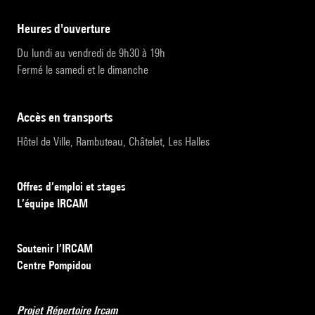
heures d'ouverture
Du lundi au vendredi de 9h30 à 19h
Fermé le samedi et le dimanche
accès en transports
Hôtel de Ville, Rambuteau, Châtelet, Les Halles
Offres d’emploi et stages
L’équipe IRCAM
Soutenir l’IRCAM
Centre Pompidou
Projet Répertoire Ircam