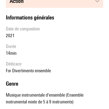
action
informations générales
date de composition
2021
durée
14min
Dédicace
for Divertimento ensemble
genre
Musique instrumentale d'ensemble (Ensemble
instrumental mixte de 5 à 9 instruments)