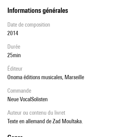
informations générales
date de composition
2014
durée
25min
éditeur
Onoma éditions musicales, Marseille
Commande
Neue VocalSolisten
Auteur ou contenu du livret
Texte en allemand de Zad Moultaka.