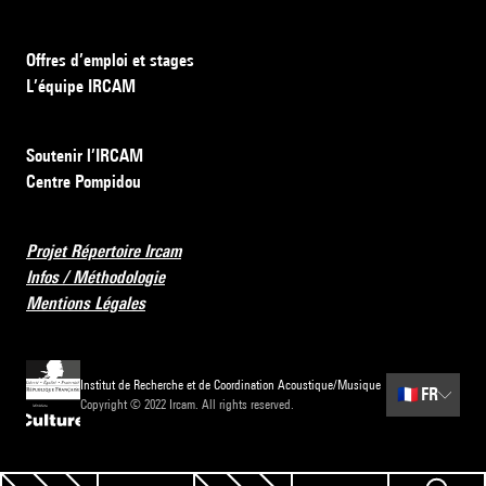
Offres d’emploi et stages
L’équipe IRCAM
Soutenir l’IRCAM
Centre Pompidou
Projet Répertoire Ircam
Infos / Méthodologie
Mentions Légales
Institut de Recherche et de Coordination Acoustique/Musique
🇫🇷
FR
Copyright © 2022 Ircam. All rights reserved.