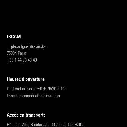
IRCAM
1, place Igor-Stravinsky
75004 Paris
+33 1 44 78 48 43
heures d'ouverture
Du lundi au vendredi de 9h30 à 19h
Fermé le samedi et le dimanche
accès en transports
Hôtel de Ville, Rambuteau, Châtelet, Les Halles