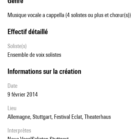
genre
Musique vocale a cappella (4 solistes ou plus et chœur(s))
effectif détaillé
Soliste(s)
ensemble de voix solistes
informations sur la création
date
9 février 2014
lieu
Allemagne, Stuttgart, Festival Eclat, Theaterhaus
interprètes