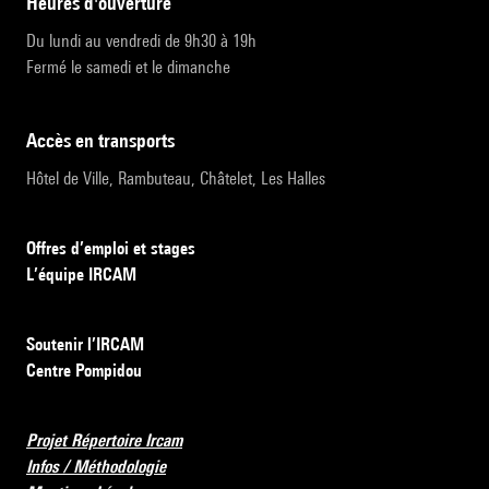
heures d'ouverture
Du lundi au vendredi de 9h30 à 19h
Fermé le samedi et le dimanche
accès en transports
Hôtel de Ville, Rambuteau, Châtelet, Les Halles
Offres d’emploi et stages
L’équipe IRCAM
Soutenir l’IRCAM
Centre Pompidou
Projet Répertoire Ircam
Infos / Méthodologie