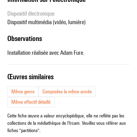
Dispositif électronique
dispositif multimédia (vidéo, lumière)
observations
Installation réalisée avec Adam Fure.
œuvres similaires
Même genre
Composées la même année
Même effectif détaillé
Cette fiche œuvre a valeur encyclopédique, elle ne reflète pas les
collections de la médiathèque de l'Ircam. Veuillez vous référer aux
fiches "partitions".