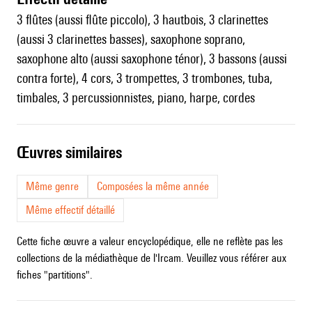
3 flûtes (aussi flûte piccolo), 3 hautbois, 3 clarinettes
(aussi 3 clarinettes basses), saxophone soprano,
saxophone alto (aussi saxophone ténor), 3 bassons (aussi
contra forte), 4 cors, 3 trompettes, 3 trombones, tuba,
timbales, 3 percussionnistes, piano, harpe, cordes
œuvres similaires
Même genre
Composées la même année
Même effectif détaillé
Cette fiche œuvre a valeur encyclopédique, elle ne reflète pas les
collections de la médiathèque de l'Ircam. Veuillez vous référer aux
fiches "partitions".