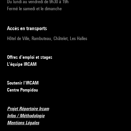
Du lundi au vendredi de 9h30 à 19h
Fermé le samedi et le dimanche
accès en transports
Hôtel de Ville, Rambuteau, Châtelet, Les Halles
Offres d’emploi et stages
L’équipe IRCAM
Soutenir l’IRCAM
Centre Pompidou
Projet Répertoire Ircam
Infos / Méthodologie
Mentions Légales