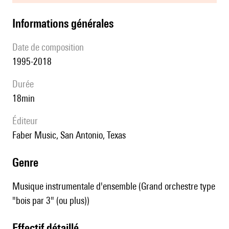
informations générales
date de composition
1995-2018
durée
18min
éditeur
Faber Music, San Antonio, Texas
genre
Musique instrumentale d'ensemble (Grand orchestre type
"bois par 3" (ou plus))
effectif détaillé