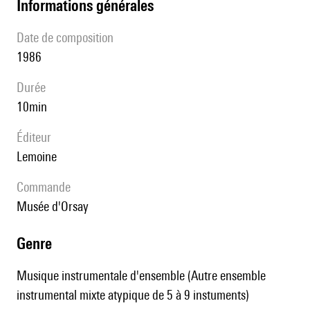
informations générales
date de composition
1986
durée
10min
éditeur
Lemoine
Commande
Musée d'Orsay
genre
Musique instrumentale d'ensemble (Autre ensemble
instrumental mixte atypique de 5 à 9 instuments)