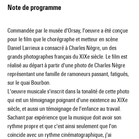
Note de programme
Commandée par le musée d'Orsay, l'oeuvre a été conçue
pour le film que le chorégraphe et metteur en scène
Daniel Larrieux a consacré à Charles Nègre, un des
grands photographes français du XIXe siècle. Le film est
réalisé au départ à partir d'une photo de Charles Nègre
représentant une famille de ramoneurs passant, fatigués,
sur le quai Bourbon.
L'oeuvre musicale s'inscrit dans la tonalité de cette photo
qui est un témoignage poignant d'une existence au XIXe
siècle, et aussi un témoignage de l'enfance au travail.
Sachant par expérience que la musique doit avoir son
rythme propre et que c'est ainsi seulement que l'on
coïncide avec un rythme cinématographique, j'ai