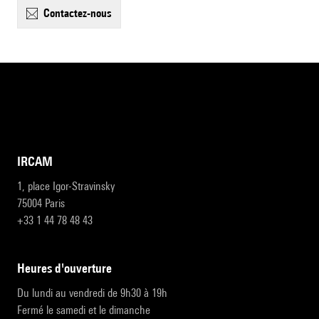
contactez-nous
IRCAM
1, place Igor-Stravinsky
75004 Paris
+33 1 44 78 48 43
heures d'ouverture
Du lundi au vendredi de 9h30 à 19h
Fermé le samedi et le dimanche