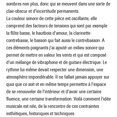
sombres non plus, donc qui se meuvent dans une sorte de
clair-obscur et d'incertitude permanents.
La couleur sonore de cette pièce est oscillante, elle
comprend des facteurs de tensions qui sont par exemple
la flûte basse, le hautbois d'amour, la clarinette
contrebasse, le basson qui fait aussi le contrebasson. A
ces éléments poignants j'ai ajouté un milieu sonore qui
permet de mettre en valeur les vents et qui est composé
d'un mélange de vibraphone et de guitare électrique. Le
rythme lui-même devait respecter une dimension, une
atmosphère impondérable. Il ne fallait jamais appuyer sur
quoi que ce soit et en même temps permettre à l'espace
de se renouveler de l'intérieur et d'avoir une certaine
fluence, une certaine transformation. Voilà comment l'idée
musicale est née, de la rencontre de ces contraintes
esthétiques, historiques et techniques.