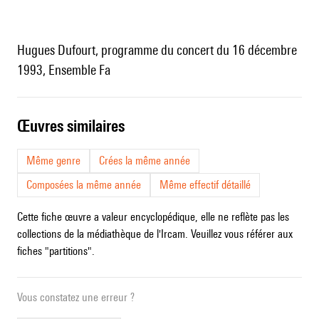
Hugues Dufourt, programme du concert du 16 décembre
1993, Ensemble Fa
œuvres similaires
Même genre
Crées la même année
Composées la même année
Même effectif détaillé
Cette fiche œuvre a valeur encyclopédique, elle ne reflète pas les
collections de la médiathèque de l'Ircam. Veuillez vous référer aux
fiches "partitions".
Vous constatez une erreur ?