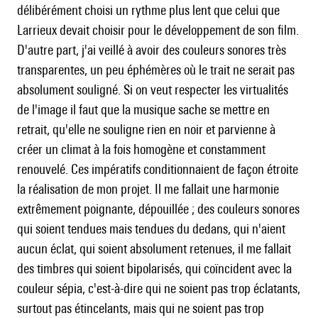
délibérément choisi un rythme plus lent que celui que
Larrieux devait choisir pour le développement de son film.
D'autre part, j'ai veillé à avoir des couleurs sonores très
transparentes, un peu éphémères où le trait ne serait pas
absolument souligné. Si on veut respecter les virtualités
de l'image il faut que la musique sache se mettre en
retrait, qu'elle ne souligne rien en noir et parvienne à
créer un climat à la fois homogène et constamment
renouvelé. Ces impératifs conditionnaient de façon étroite
la réalisation de mon projet. Il me fallait une harmonie
extrêmement poignante, dépouillée ; des couleurs sonores
qui soient tendues mais tendues du dedans, qui n'aient
aucun éclat, qui soient absolument retenues, il me fallait
des timbres qui soient bipolarisés, qui coïncident avec la
couleur sépia, c'est-à-dire qui ne soient pas trop éclatants,
surtout pas étincelants, mais qui ne soient pas trop