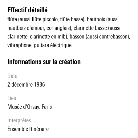
effectif détaillé
flûte (aussi flûte piccolo, flûte basse), hautbois (aussi
hautbois d'amour, cor anglais), clarinette basse (aussi
clarinette, clarinette en mib), basson (aussi contrebasson),
vibraphone, guitare électrique
informations sur la création
date
2 décembre 1986
lieu
musée d'Orsay, Paris
interprètes
Ensemble Itinéraire