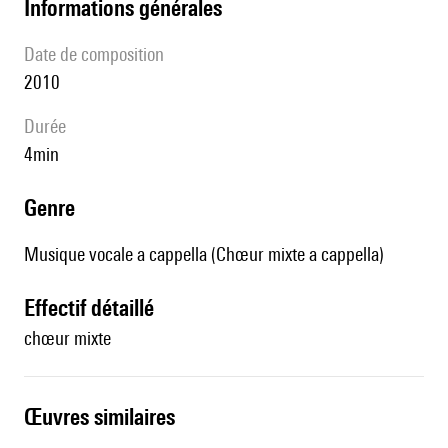
informations générales
date de composition
2010
durée
4min
genre
Musique vocale a cappella (Chœur mixte a cappella)
effectif détaillé
chœur mixte
œuvres similaires