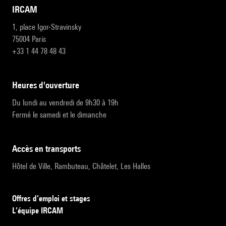
IRCAM
1, place Igor-Stravinsky
75004 Paris
+33 1 44 78 48 43
heures d'ouverture
Du lundi au vendredi de 9h30 à 19h
Fermé le samedi et le dimanche
accès en transports
Hôtel de Ville, Rambuteau, Châtelet, Les Halles
Offres d’emploi et stages
L’équipe IRCAM