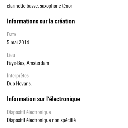
clarinette basse, saxophone ténor
informations sur la création
date
5 mai 2014
lieu
Pays-Bas, Amsterdam
interprètes
Duo Hevans.
Information sur l'électronique
Dispositif électronique
dispositif électronique non spécifié