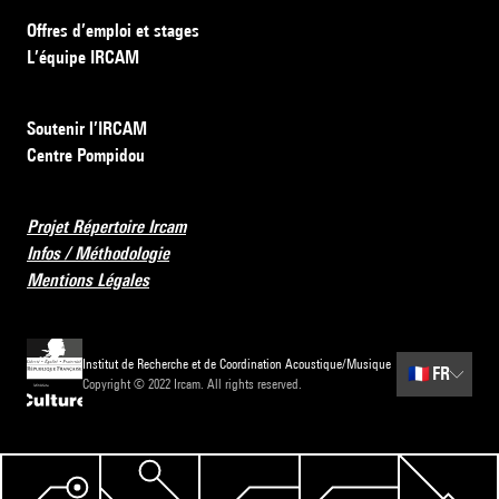
Offres d’emploi et stages
L’équipe IRCAM
Soutenir l’IRCAM
Centre Pompidou
Projet Répertoire Ircam
Infos / Méthodologie
Mentions Légales
Institut de Recherche et de Coordination Acoustique/Musique
🇫🇷
FR
Copyright © 2022 Ircam. All rights reserved.