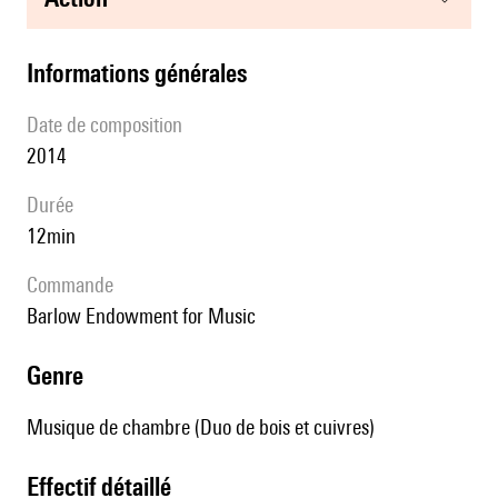
informations générales
date de composition
2014
durée
12min
Commande
Barlow Endowment for Music
genre
Musique de chambre (Duo de bois et cuivres)
effectif détaillé