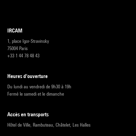
IRCAM
1, place Igor-Stravinsky
75004 Paris
+33 1 44 78 48 43
heures d'ouverture
Du lundi au vendredi de 9h30 à 19h
Fermé le samedi et le dimanche
accès en transports
Hôtel de Ville, Rambuteau, Châtelet, Les Halles