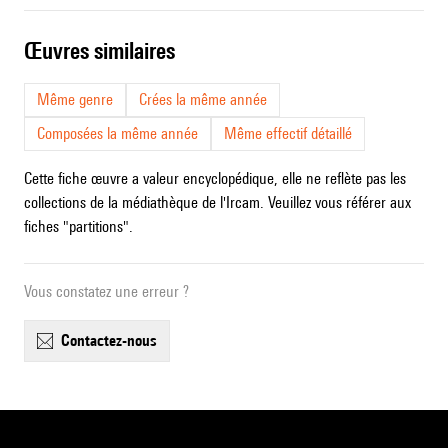
œuvres similaires
Même genre
Crées la même année
Composées la même année
Même effectif détaillé
Cette fiche œuvre a valeur encyclopédique, elle ne reflète pas les
collections de la médiathèque de l'Ircam. Veuillez vous référer aux
fiches "partitions".
Vous constatez une erreur ?
contactez-nous