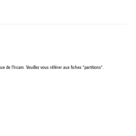
e de l'Ircam. Veuillez vous référer aux fiches "partitions".