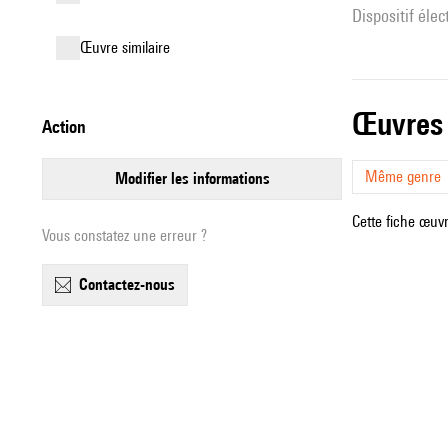
Dispositif éle
œuvre similaire
œuvres
action
Même genre
modifier les informations
Cette fiche œuvr
Vous constatez une erreur ?
contactez-nous