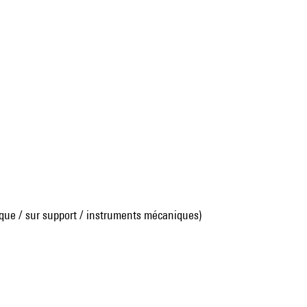
que / sur support / instruments mécaniques)