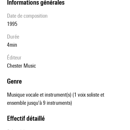
informations générales
date de composition
1995
durée
4min
éditeur
Chester Music
genre
Musique vocale et instrument(s) (1 voix soliste et
ensemble jusqu'à 9 instruments)
effectif détaillé