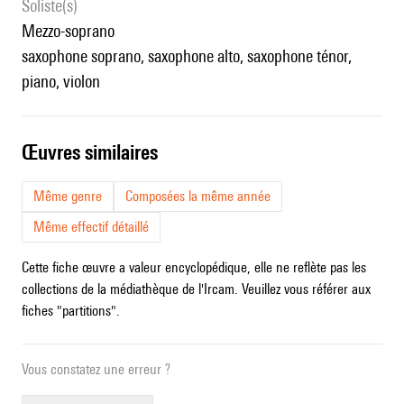
Soliste(s)
mezzo-soprano
saxophone soprano, saxophone alto, saxophone ténor,
piano, violon
œuvres similaires
Même genre
Composées la même année
Même effectif détaillé
Cette fiche œuvre a valeur encyclopédique, elle ne reflète pas les
collections de la médiathèque de l'Ircam. Veuillez vous référer aux
fiches "partitions".
Vous constatez une erreur ?