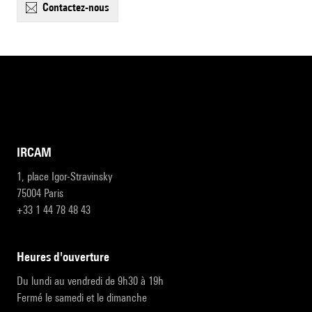
contactez-nous
IRCAM
1, place Igor-Stravinsky
75004 Paris
+33 1 44 78 48 43
heures d'ouverture
Du lundi au vendredi de 9h30 à 19h
Fermé le samedi et le dimanche