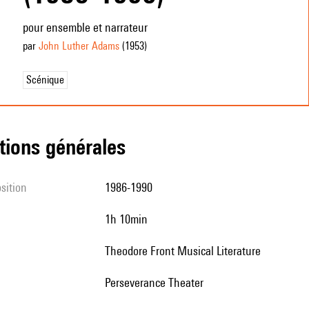
pour ensemble et narrateur
par
John Luther Adams
(1953
)
Scénique
tions générales
sition
1986-1990
1h 10min
Theodore Front Musical Literature
Perseverance Theater