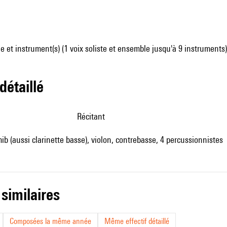
 et instrument(s) (1 voix soliste et ensemble jusqu'à 9 instruments)
 détaillé
récitant
mib (aussi clarinette basse), violon, contrebasse, 4 percussionnistes
 similaires
Composées la même année
Même effectif détaillé