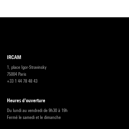
IRCAM
1, place Igor-Stravinsky
75004 Paris
+33 1 44 78 48 43
heures d'ouverture
Du lundi au vendredi de 9h30 à 19h
Fermé le samedi et le dimanche