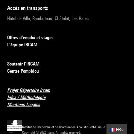
accès en transports
Hôtel de Ville, Rambuteau, Châtelet, Les Halles
Offres d’emploi et stages
L’équipe IRCAM
Soutenir l’IRCAM
Centre Pompidou
Projet Répertoire Ircam
Infos / Méthodologie
Mentions Légales
Institut de Recherche et de Coordination Acoustique/Musique
🇫🇷
FR
Copyright © 2022 Ircam. All rights reserved.