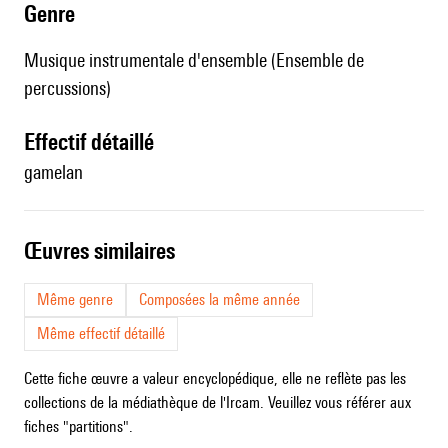
genre
Musique instrumentale d'ensemble (Ensemble de
percussions)
effectif détaillé
gamelan
œuvres similaires
Même genre
Composées la même année
Même effectif détaillé
Cette fiche œuvre a valeur encyclopédique, elle ne reflète pas les
collections de la médiathèque de l'Ircam. Veuillez vous référer aux
fiches "partitions".