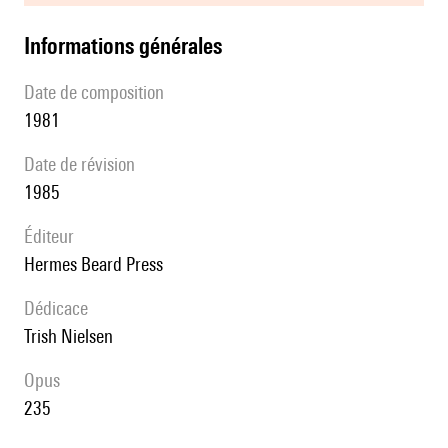
informations générales
date de composition
1981
date de révision
1985
éditeur
Hermes Beard Press
Dédicace
Trish Nielsen
Opus
235