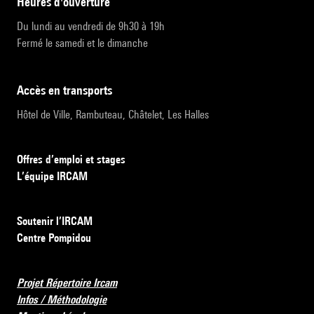
heures d'ouverture
Du lundi au vendredi de 9h30 à 19h
Fermé le samedi et le dimanche
accès en transports
Hôtel de Ville, Rambuteau, Châtelet, Les Halles
Offres d’emploi et stages
L’équipe IRCAM
Soutenir l’IRCAM
Centre Pompidou
Projet Répertoire Ircam
Infos / Méthodologie