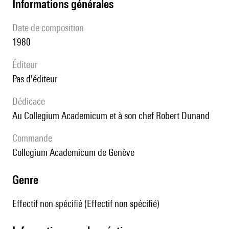
informations générales
date de composition
1980
éditeur
pas d'éditeur
Dédicace
Au Collegium Academicum et à son chef Robert Dunand
Commande
Collegium Academicum de Genève
genre
Effectif non spécifié (Effectif non spécifié)