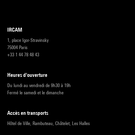
IRCAM
1, place Igor-Stravinsky
75004 Paris
+33 1 44 78 48 43
heures d'ouverture
Du lundi au vendredi de 9h30 à 19h
Fermé le samedi et le dimanche
accès en transports
Hôtel de Ville, Rambuteau, Châtelet, Les Halles