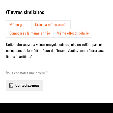
œuvres similaires
Même genre
Crées la même année
Composées la même année
Même effectif détaillé
Cette fiche œuvre a valeur encyclopédique, elle ne reflète pas les
collections de la médiathèque de l'Ircam. Veuillez vous référer aux
fiches "partitions".
Vous constatez une erreur ?
contactez-nous