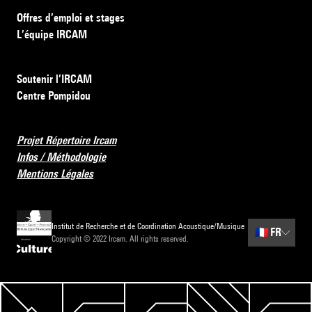
Offres d’emploi et stages
L’équipe IRCAM
Soutenir l’IRCAM
Centre Pompidou
Projet Répertoire Ircam
Infos / Méthodologie
Mentions Légales
Institut de Recherche et de Coordination Acoustique/Musique
🇫🇷
FR
Copyright © 2022 Ircam. All rights reserved.