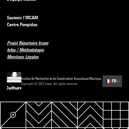
Soutenir l’IRCAM
Centre Pompidou
Projet Répertoire Ircam
Infos / Méthodologie
Mentions Légales
Institut de Recherche et de Coordination Acoustique/Musique
🇫🇷
FR
Copyright © 2022 Ircam. All rights reserved.