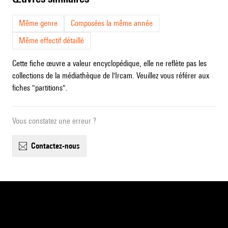
Même genre
Composées la même année
Même effectif détaillé
Cette fiche œuvre a valeur encyclopédique, elle ne reflète pas les
collections de la médiathèque de l'Ircam. Veuillez vous référer aux
fiches "partitions".
Vous constatez une erreur ?
contactez-nous