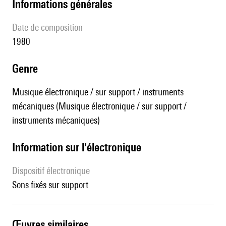
informations générales
date de composition
1980
genre
Musique électronique / sur support / instruments
mécaniques (Musique électronique / sur support /
instruments mécaniques)
Information sur l'électronique
Dispositif électronique
sons fixés sur support
œuvres similaires