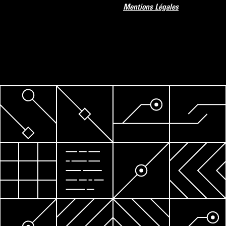
Mentions Légales