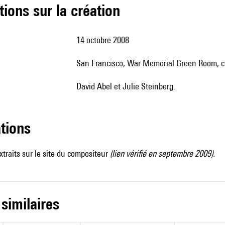
tions sur la création
14 octobre 2008
San Francisco, War Memorial Green Room, c
David Abel et Julie Steinberg.
ations
xtraits sur le site du compositeur
(lien vérifié en septembre 2009).
 similaires