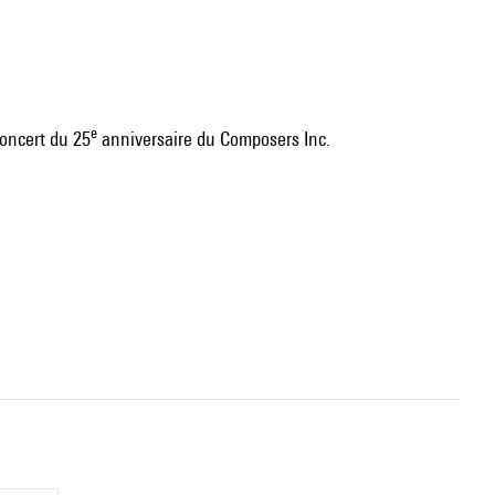
e
oncert du 25
anniversaire du Composers Inc.