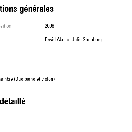
tions générales
sition
2008
David Abel et Julie Steinberg
ambre (Duo piano et violon)
 détaillé