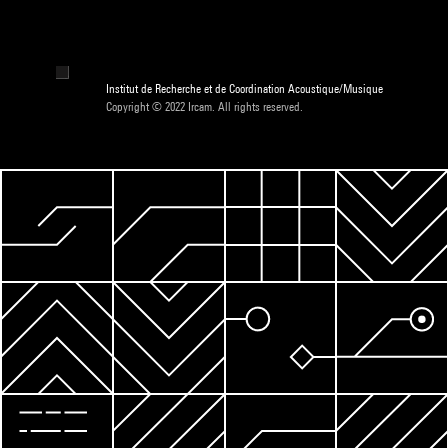
Institut de Recherche et de Coordination Acoustique/Musique
Copyright © 2022 Ircam. All rights reserved.