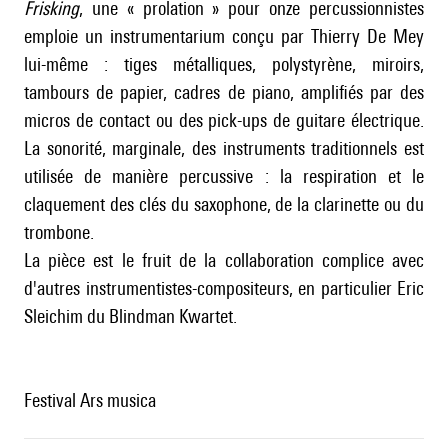
Frisking
, une « prolation » pour onze percussionnistes
emploie un instrumentarium conçu par Thierry De Mey
lui-même : tiges métalliques, polystyrène, miroirs,
tambours de papier, cadres de piano, amplifiés par des
micros de contact ou des pick-ups de guitare électrique.
La sonorité, marginale, des instruments traditionnels est
utilisée de manière percussive : la respiration et le
claquement des clés du saxophone, de la clarinette ou du
trombone.
La pièce est le fruit de la collaboration complice avec
d'autres instrumentistes-compositeurs, en particulier Eric
Sleichim du Blindman Kwartet.
Festival Ars musica