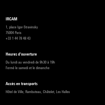
IRCAM
1, place Igor-Stravinsky
75004 Paris
+33 1 44 78 48 43
heures d'ouverture
Du lundi au vendredi de 9h30 à 19h
Fermé le samedi et le dimanche
accès en transports
Hôtel de Ville, Rambuteau, Châtelet, Les Halles