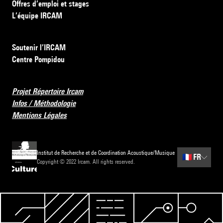
Offres d’emploi et stages
L’équipe IRCAM
Soutenir l’IRCAM
Centre Pompidou
Projet Répertoire Ircam
Infos / Méthodologie
Mentions Légales
Institut de Recherche et de Coordination Acoustique/Musique
🇫🇷
FR
Copyright © 2022 Ircam. All rights reserved.