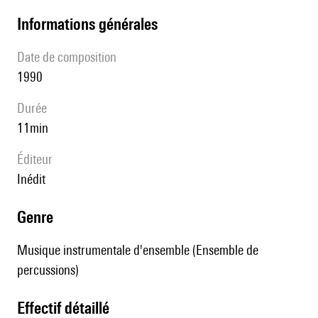
informations générales
date de composition
1990
durée
11min
éditeur
Inédit
genre
Musique instrumentale d'ensemble (Ensemble de
percussions)
effectif détaillé