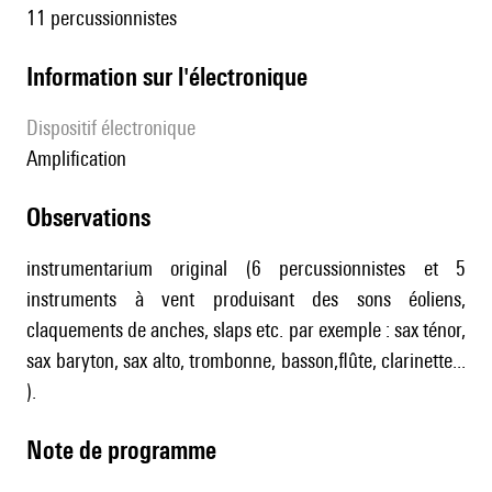
11 percussionnistes
Information sur l'électronique
Dispositif électronique
amplification
observations
instrumentarium original (6 percussionnistes et 5
instruments à vent produisant des sons éoliens,
claquements de anches, slaps etc. par exemple : sax ténor,
sax baryton, sax alto, trombonne, basson,flûte, clarinette...
).
Note de programme