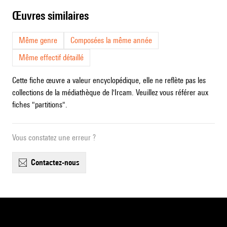
œuvres similaires
Même genre
Composées la même année
Même effectif détaillé
Cette fiche œuvre a valeur encyclopédique, elle ne reflète pas les
collections de la médiathèque de l'Ircam. Veuillez vous référer aux
fiches "partitions".
Vous constatez une erreur ?
contactez-nous