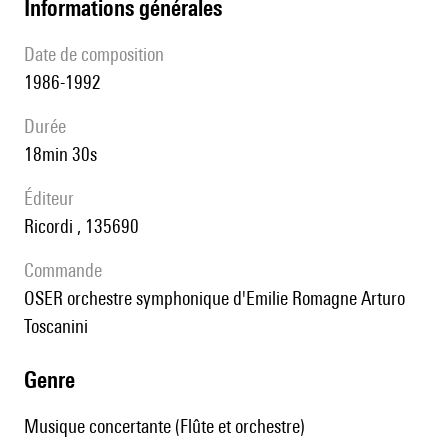
informations générales
date de composition
1986-1992
durée
18min 30s
éditeur
Ricordi , 135690
Commande
OSER orchestre symphonique d'Emilie Romagne Arturo
Toscanini
genre
Musique concertante (Flûte et orchestre)