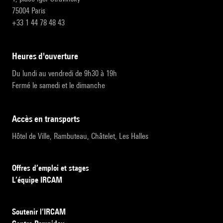
75004 Paris
+33 1 44 78 48 43
heures d'ouverture
Du lundi au vendredi de 9h30 à 19h
Fermé le samedi et le dimanche
accès en transports
Hôtel de Ville, Rambuteau, Châtelet, Les Halles
Offres d’emploi et stages
L’équipe IRCAM
Soutenir l’IRCAM