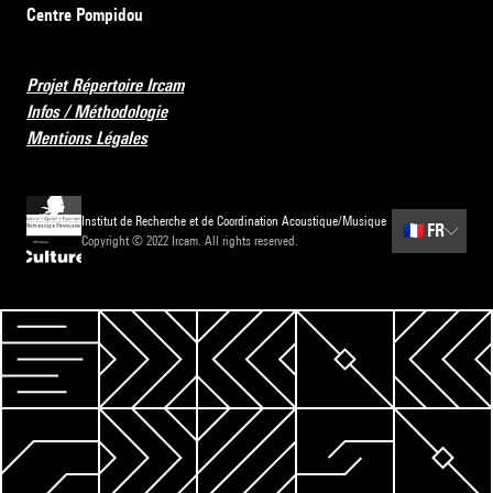
Centre Pompidou
Projet Répertoire Ircam
Infos / Méthodologie
Mentions Légales
Institut de Recherche et de Coordination Acoustique/Musique
🇫🇷
FR
Copyright © 2022 Ircam. All rights reserved.