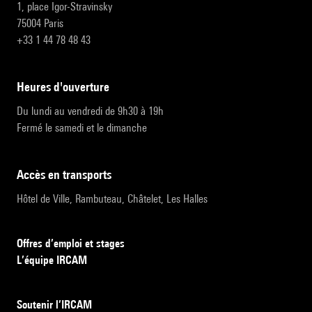
1, place Igor-Stravinsky
75004 Paris
+33 1 44 78 48 43
heures d'ouverture
Du lundi au vendredi de 9h30 à 19h
Fermé le samedi et le dimanche
accès en transports
Hôtel de Ville, Rambuteau, Châtelet, Les Halles
Offres d’emploi et stages
L’équipe IRCAM
Soutenir l’IRCAM