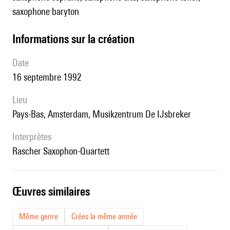
saxophone baryton
informations sur la création
date
16 septembre 1992
lieu
Pays-Bas, Amsterdam, Musikzentrum De IJsbreker
interprètes
Rascher Saxophon-Quartett
œuvres similaires
Même genre
Crées la même année