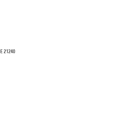
 UE 21240