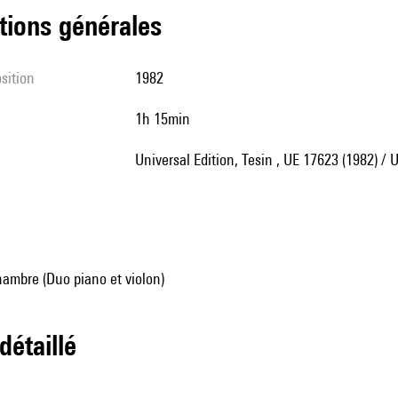
tions générales
sition
1982
1h 15min
Universal Edition, Tesin , UE 17623 (1982) /
ambre (Duo piano et violon)
 détaillé