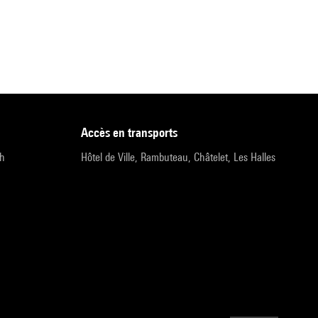
accès en transports
9h
Hôtel de Ville, Rambuteau, Châtelet, Les Halles