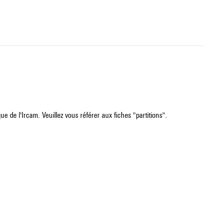
e de l'Ircam. Veuillez vous référer aux fiches "partitions".