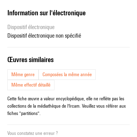
Information sur l'électronique
Dispositif électronique
dispositif électronique non spécifié
œuvres similaires
Même genre
Composées la même année
Même effectif détaillé
Cette fiche œuvre a valeur encyclopédique, elle ne reflète pas les
collections de la médiathèque de l'Ircam. Veuillez vous référer aux
fiches "partitions".
Vous constatez une erreur ?