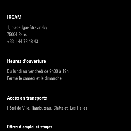
IRCAM
1, place Igor-Stravinsky
75004 Paris
+33 1 44 78 48 43
heures d'ouverture
Du lundi au vendredi de 9h30 à 19h
Fermé le samedi et le dimanche
accès en transports
Hôtel de Ville, Rambuteau, Châtelet, Les Halles
Offres d’emploi et stages