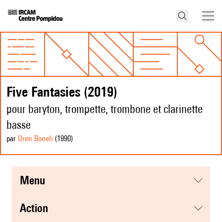
Five Fantasies (2019)
pour baryton, trompette, trombone et clarinette
basse
par
Oren Boneh
(1990
)
menu
action