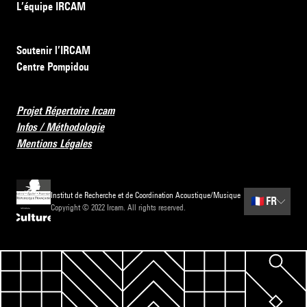
L’équipe IRCAM
Soutenir l’IRCAM
Centre Pompidou
Projet Répertoire Ircam
Infos / Méthodologie
Mentions Légales
Institut de Recherche et de Coordination Acoustique/Musique
🇫🇷
FR
Copyright © 2022 Ircam. All rights reserved.