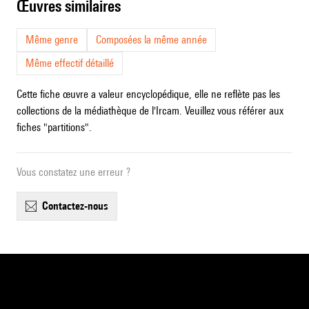
œuvres similaires
Même genre
Composées la même année
Même effectif détaillé
Cette fiche œuvre a valeur encyclopédique, elle ne reflète pas les
collections de la médiathèque de l'Ircam. Veuillez vous référer aux
fiches "partitions".
Vous constatez une erreur ?
contactez-nous