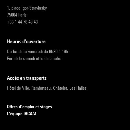
1, place Igor-Stravinsky
75004 Paris
+33 1 44 78 48 43
heures d'ouverture
Du lundi au vendredi de 9h30 à 19h
Fermé le samedi et le dimanche
accès en transports
Hôtel de Ville, Rambuteau, Châtelet, Les Halles
Offres d’emploi et stages
L’équipe IRCAM