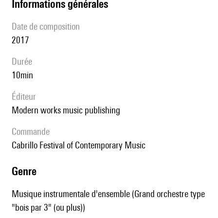
informations générales
date de composition
2017
durée
10min
éditeur
modern works music publishing
Commande
Cabrillo Festival of Contemporary Music
genre
Musique instrumentale d'ensemble (Grand orchestre type
"bois par 3" (ou plus))