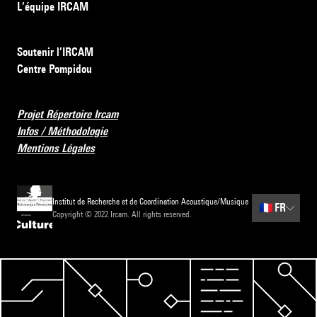
L’équipe IRCAM
Soutenir l’IRCAM
Centre Pompidou
Projet Répertoire Ircam
Infos / Méthodologie
Mentions Légales
Institut de Recherche et de Coordination Acoustique/Musique
🇫🇷
FR
Copyright © 2022 Ircam. All rights reserved.