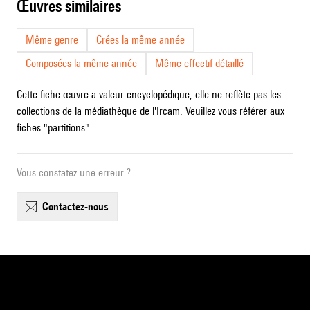
œuvres similaires
Même genre
Crées la même année
Composées la même année
Même effectif détaillé
Cette fiche œuvre a valeur encyclopédique, elle ne reflète pas les
collections de la médiathèque de l'Ircam. Veuillez vous référer aux
fiches "partitions".
Vous constatez une erreur ?
contactez-nous