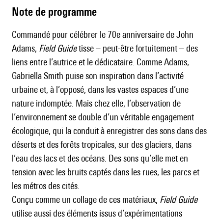
Note de programme
Commandé pour célébrer le 70e anniversaire de
John
Adams
,
Field Guide
tisse – peut-être fortuitement – des
liens entre l’autrice et le dédicataire. Comme Adams,
Gabriella Smith puise son inspiration dans l’activité
urbaine et, à l’opposé, dans les vastes espaces d’une
nature indomptée. Mais chez elle, l’observation de
l’environnement se double d’un véritable engagement
écologique, qui la conduit à enregistrer des sons dans des
déserts et des forêts tropicales, sur des glaciers, dans
l’eau des lacs et des océans. Des sons qu’elle met en
tension avec les bruits captés dans les rues, les parcs et
les métros des cités.
Conçu comme un collage de ces matériaux,
Field Guide
utilise aussi des éléments issus d’expérimentations