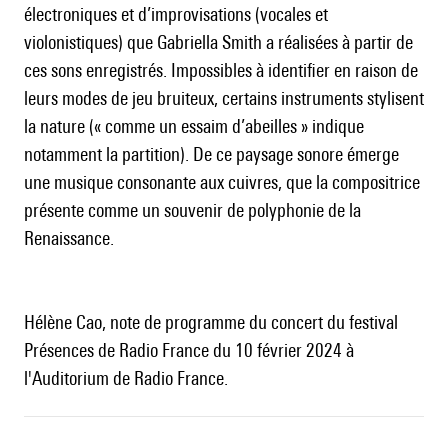
électroniques et d’improvisations (vocales et
violonistiques) que Gabriella Smith a réalisées à partir de
ces sons enregistrés. Impossibles à identifier en raison de
leurs modes de jeu bruiteux, certains instruments stylisent
la nature (« comme un essaim d’abeilles » indique
notamment la partition). De ce paysage sonore émerge
une musique consonante aux cuivres, que la compositrice
présente comme un souvenir de polyphonie de la
Renaissance.
Hélène Cao, note de programme du concert du festival
Présences de Radio France du 10 février 2024 à
l'Auditorium de Radio France.