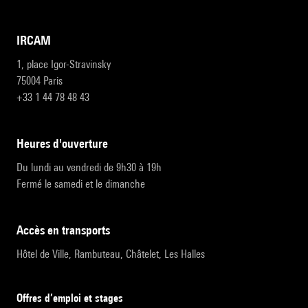
IRCAM
1, place Igor-Stravinsky
75004 Paris
+33 1 44 78 48 43
heures d'ouverture
Du lundi au vendredi de 9h30 à 19h
Fermé le samedi et le dimanche
accès en transports
Hôtel de Ville, Rambuteau, Châtelet, Les Halles
Offres d’emploi et stages