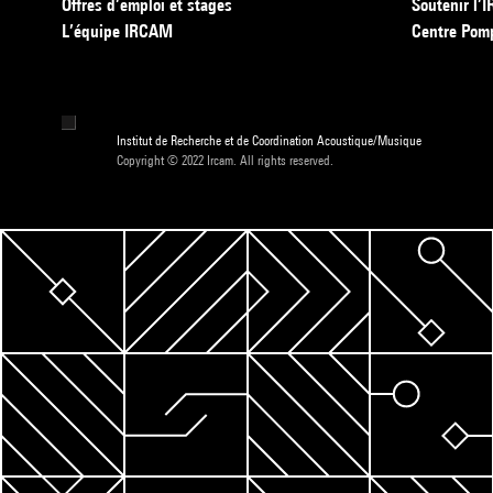
Offres d’emploi et stages
Soutenir l
L’équipe IRCAM
Centre Pom
Institut de Recherche et de Coordination Acoustique/Musique
Copyright © 2022 Ircam. All rights reserved.