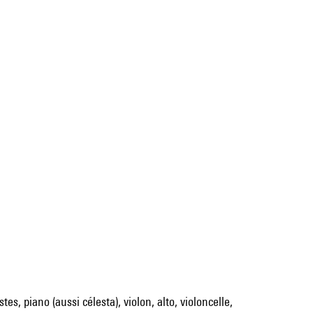
es, piano (aussi célesta), violon, alto, violoncelle,