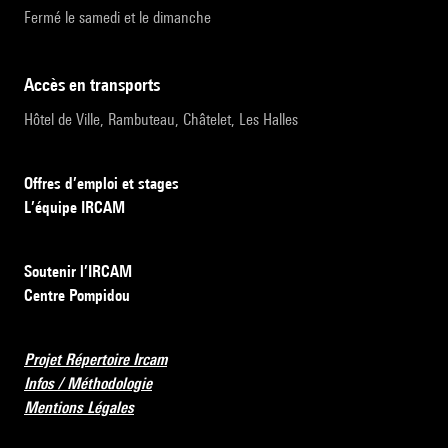
Fermé le samedi et le dimanche
accès en transports
Hôtel de Ville, Rambuteau, Châtelet, Les Halles
Offres d’emploi et stages
L’équipe IRCAM
Soutenir l’IRCAM
Centre Pompidou
Projet Répertoire Ircam
Infos / Méthodologie
Mentions Légales