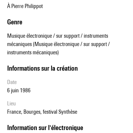
à Pierre Philippot
genre
Musique électronique / sur support / instruments
mécaniques (Musique électronique / sur support /
instruments mécaniques)
informations sur la création
date
6 juin 1986
lieu
France, Bourges, festival Synthèse
Information sur l'électronique