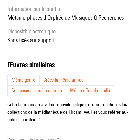
Information sur le studio
Métamorphoses d’Orphée de Musiques & Recherches
Dispositif électronique
sons fixés sur support
œuvres similaires
Même genre
Crées la même année
Composées la même année
Même effectif détaillé
Cette fiche œuvre a valeur encyclopédique, elle ne reflète pas les
collections de la médiathèque de l'Ircam. Veuillez vous référer aux
fiches "partitions".
Vous constatez une erreur ?