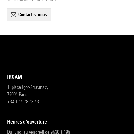
contactez-nous
IRCAM
1, place Igor-Stravinsky
75004 Paris
+33 1 44 78 48 43
heures d'ouverture
Du lundi au vendredi de 9h30 à 19h