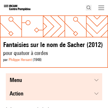
Fantaisies sur le nom de Sacher (2012)
pour quatuor à cordes
par
Philippe Hersant
(1948
)
menu
action