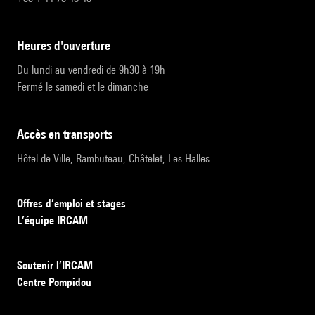
heures d'ouverture
Du lundi au vendredi de 9h30 à 19h
Fermé le samedi et le dimanche
accès en transports
Hôtel de Ville, Rambuteau, Châtelet, Les Halles
Offres d’emploi et stages
L’équipe IRCAM
Soutenir l’IRCAM
Centre Pompidou