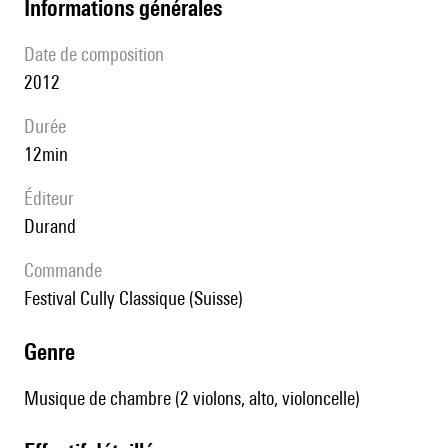
informations générales
date de composition
2012
durée
12min
éditeur
Durand
Commande
Festival Cully Classique (Suisse)
genre
Musique de chambre (2 violons, alto, violoncelle)