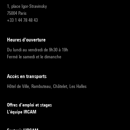
1, place Igor-Stravinsky
75004 Paris
+33 1 44 78 48 43
heures d'ouverture
Du lundi au vendredi de 9h30 à 19h
Fermé le samedi et le dimanche
accès en transports
Hôtel de Ville, Rambuteau, Châtelet, Les Halles
Offres d’emploi et stages
L’équipe IRCAM