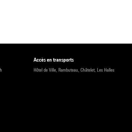
accès en transports
9h
Hôtel de Ville, Rambuteau, Châtelet, Les Halles