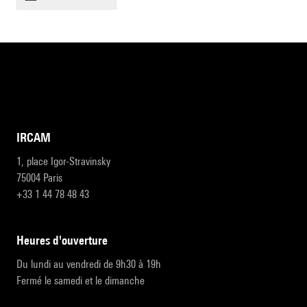
IRCAM
1, place Igor-Stravinsky
75004 Paris
+33 1 44 78 48 43
heures d'ouverture
Du lundi au vendredi de 9h30 à 19h
Fermé le samedi et le dimanche