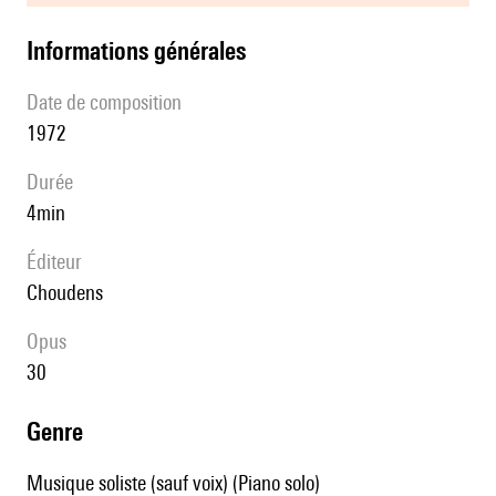
informations générales
date de composition
1972
durée
4min
éditeur
Choudens
Opus
30
genre
Musique soliste (sauf voix) (Piano solo)