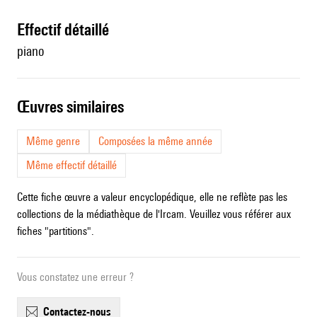
effectif détaillé
piano
œuvres similaires
Même genre
Composées la même année
Même effectif détaillé
Cette fiche œuvre a valeur encyclopédique, elle ne reflète pas les
collections de la médiathèque de l'Ircam. Veuillez vous référer aux
fiches "partitions".
Vous constatez une erreur ?
contactez-nous