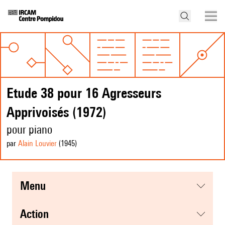
Etude 38 pour 16 Agresseurs
Apprivoisés (1972)
pour piano
par
Alain Louvier
(1945
)
menu
action