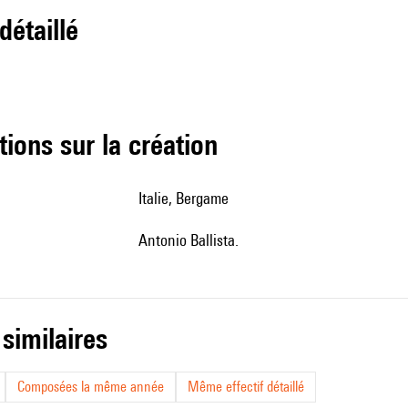
 détaillé
tions sur la création
Italie, Bergame
Antonio Ballista.
 similaires
Composées la même année
Même effectif détaillé