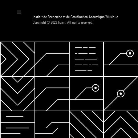
Institut de Recherche et de Coordination Acoustique/Musique
Copyright © 2022 Ircam. All rights reserved.