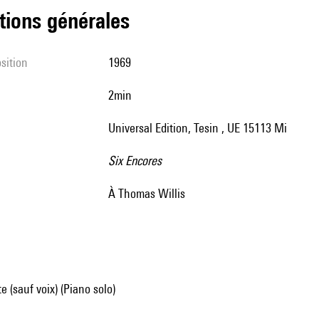
tions générales
sition
1969
2min
Universal Edition, Tesin , UE 15113 Mi
Six Encores
à Thomas Willis
e (sauf voix) (Piano solo)