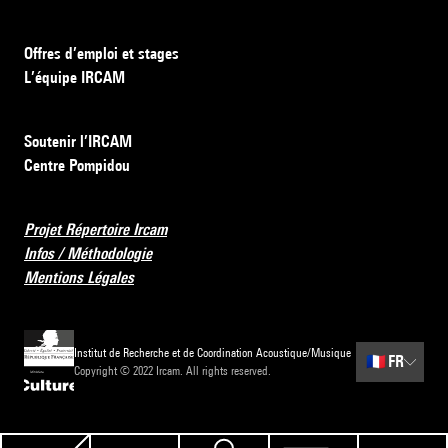
Offres d’emploi et stages
L’équipe IRCAM
Soutenir l’IRCAM
Centre Pompidou
Projet Répertoire Ircam
Infos / Méthodologie
Mentions Légales
Institut de Recherche et de Coordination Acoustique/Musique
🇫🇷
FR
Copyright © 2022 Ircam. All rights reserved.