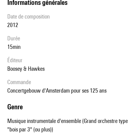
informations générales
date de composition
2012
durée
15min
éditeur
Boosey & Hawkes
Commande
Concertgebouw d'Amsterdam pour ses 125 ans
genre
Musique instrumentale d'ensemble (Grand orchestre type
"bois par 3" (ou plus))