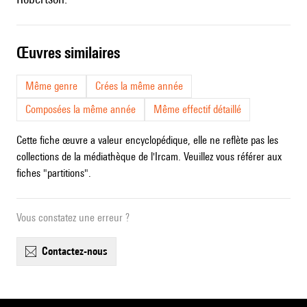
œuvres similaires
Même genre
Crées la même année
Composées la même année
Même effectif détaillé
Cette fiche œuvre a valeur encyclopédique, elle ne reflète pas les
collections de la médiathèque de l'Ircam. Veuillez vous référer aux
fiches "partitions".
Vous constatez une erreur ?
contactez-nous