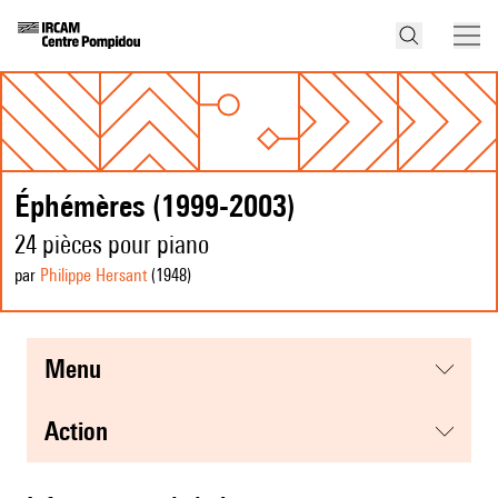
Éphémères (1999-2003)
24 pièces pour piano
par
Philippe Hersant
(1948
)
menu
action