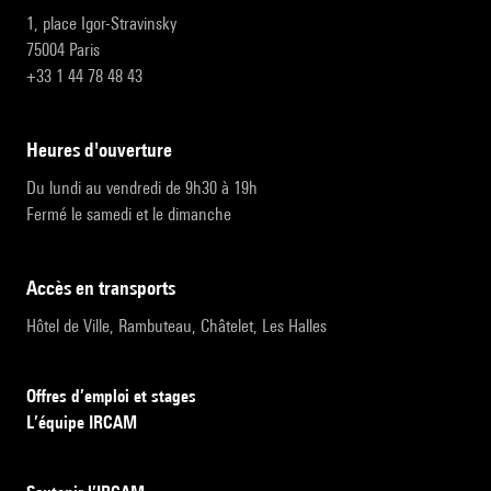
1, place Igor-Stravinsky
75004 Paris
+33 1 44 78 48 43
heures d'ouverture
Du lundi au vendredi de 9h30 à 19h
Fermé le samedi et le dimanche
accès en transports
Hôtel de Ville, Rambuteau, Châtelet, Les Halles
Offres d’emploi et stages
L’équipe IRCAM