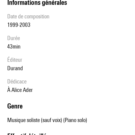
informations générales
date de composition
1999-2003
durée
43min
éditeur
Durand
Dédicace
à Alice Ader
genre
Musique soliste (sauf voix) (Piano solo)