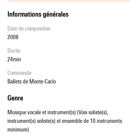
informations générales
date de composition
2008
durée
24min
Commande
Ballets de Monte-Carlo
genre
Musique vocale et instrument(s) (Voix soliste(s),
instrument(s) soliste(s) et ensemble de 10 instruments
minimum)