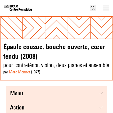
Épaule cousue, bouche ouverte, cœur
fendu (2008)
pour contreténor, violon, deux pianos et ensemble
par
Marc Monnet
(1947
)
menu
action