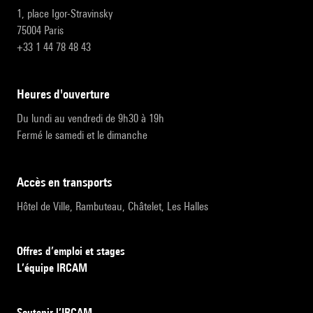
1, place Igor-Stravinsky
75004 Paris
+33 1 44 78 48 43
heures d'ouverture
Du lundi au vendredi de 9h30 à 19h
Fermé le samedi et le dimanche
accès en transports
Hôtel de Ville, Rambuteau, Châtelet, Les Halles
Offres d’emploi et stages
L’équipe IRCAM
Soutenir l’IRCAM