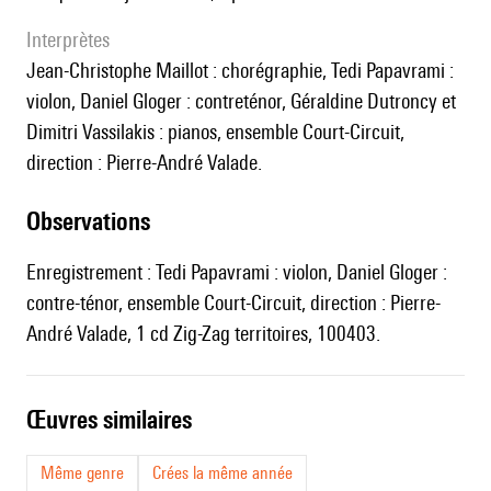
interprètes
Jean-Christophe Maillot : chorégraphie, Tedi Papavrami :
violon, Daniel Gloger : contreténor, Géraldine Dutroncy et
Dimitri Vassilakis : pianos, ensemble Court-Circuit,
direction : Pierre-André Valade.
observations
Enregistrement : Tedi Papavrami : violon, Daniel Gloger :
contre-ténor, ensemble Court-Circuit, direction : Pierre-
André Valade, 1 cd Zig-Zag territoires, 100403.
œuvres similaires
Même genre
Crées la même année