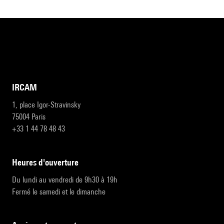
IRCAM
1, place Igor-Stravinsky
75004 Paris
+33 1 44 78 48 43
heures d'ouverture
Du lundi au vendredi de 9h30 à 19h
Fermé le samedi et le dimanche