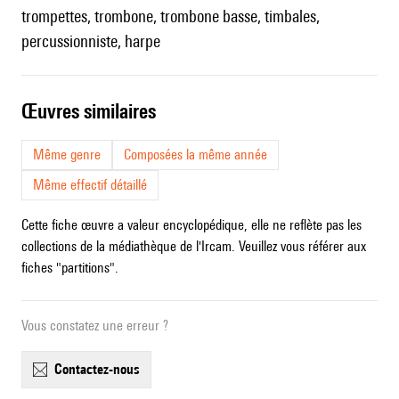
trompettes, trombone, trombone basse, timbales,
percussionniste, harpe
œuvres similaires
Même genre
Composées la même année
Même effectif détaillé
Cette fiche œuvre a valeur encyclopédique, elle ne reflète pas les
collections de la médiathèque de l'Ircam. Veuillez vous référer aux
fiches "partitions".
Vous constatez une erreur ?
contactez-nous