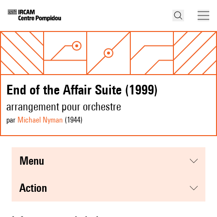
End of the Affair Suite (1999)
arrangement pour orchestre
par
Michael Nyman
(1944
)
menu
action