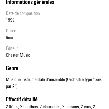
informations générales
date de composition
1999
durée
6min
éditeur
Chester Music
genre
Musique instrumentale d'ensemble (Orchestre type "bois
par 2")
effectif détaillé
2 flûtes, 2 hautbois, 2 clarinettes, 2 bassons, 2 cors, 2